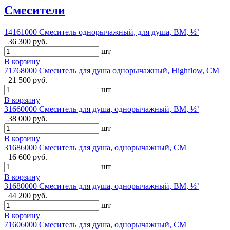
Смесители
14161000 Смеситель однорычажный, для душа, ВМ, ½’
36 300 руб.
шт
В корзину
71768000 Смеситель для душа однорычажный, Highflow, СМ
21 500 руб.
шт
В корзину
31660000 Смеситель для душа, однорычажный, ВМ, ½’
38 000 руб.
шт
В корзину
31686000 Смеситель для душа, однорычажный, СМ
16 600 руб.
шт
В корзину
31680000 Смеситель для душа, однорычажный, ВМ, ½’
44 200 руб.
шт
В корзину
71606000 Смеситель для душа, однорычажный, СМ