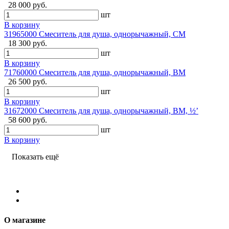
28 000 руб.
шт
В корзину
31965000 Смеситель для душа, однорычажный, СМ
18 300 руб.
шт
В корзину
71760000 Смеситель для душа, однорычажный, ВМ
26 500 руб.
шт
В корзину
31672000 Смеситель для душа, однорычажный, ВМ, ½’
58 600 руб.
шт
В корзину
Показать ещё
О магазине