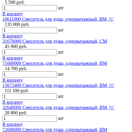
5 500 руб.
шт
В корзину
10611000 Смеситель для душа, однорычажный, ВМ, ½’
135 000 руб.
шт
В корзину
31676000 Смеситель для душа, однорычажный, СМ
45 900 руб.
шт
В корзину
71600000 Смеситель для душа, однорычажный, ВМ
14 700 руб.
шт
В корзину
15672400 Смеситель для душа, однорычажный, ВМ, ½’
111 100 руб.
шт
В корзину
32640000 Смеситель для душа, однорычажный, ВМ, ½’
28 800 руб.
шт
В корзину
72600000 Смеситель для душа, однорычажный, ВМ