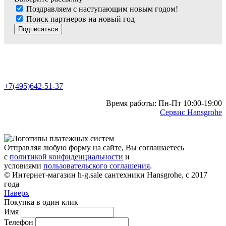
Поздравляем с наступающим новым годом!
Поиск партнеров на новый год
Подписаться
+7(495)642-51-37
Время работы: Пн-Пт 10:00-19:00
Сервис Hansgrohe
Отправляя любую форму на сайте, Вы соглашаетесь
с
политикой конфиденциальности
и
условиями
пользовательского соглашения
.
© Интернет-магазин h-g.sale сантехники Hansgrohe, с 2017
года
Наверх
Покупка в один клик
Имя
Телефон