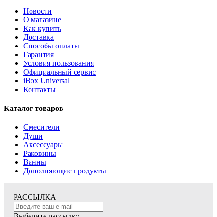
Новости
О магазине
Как купить
Доставка
Способы оплаты
Гарантия
Условия пользования
Официальный сервис
iBox Universal
Контакты
Каталог товаров
Смесители
Души
Аксессуары
Раковины
Ванны
Дополняющие продукты
РАССЫЛКА
Выберите рассылку