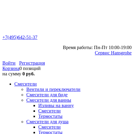
+7(495)642-51-37
Время работы: Пн-Пт 10:00-19:00
Сервис Hansgrohe
Войти
Регистрация
Корзина
0 позиций
на сумму
0 руб.
Смесители
Вентили и переключатели
Смесители для биде
Смесители для ванны
Изливы на ванну
Смесители
Термостаты
Смесители для душа
Смесители
Термостаты