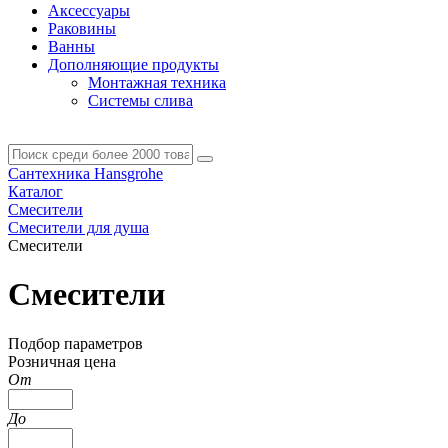
Аксессуары
Раковины
Ванны
Дополняющие продукты
Монтажная техника
Системы слива
Сантехника Hansgrohe
Каталог
Смесители
Смесители для душа
Смесители
Смесители
Подбор параметров
Розничная цена
От
До