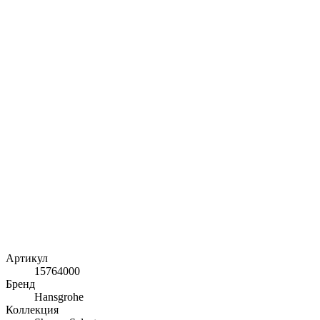
Артикул
15764000
Бренд
Hansgrohe
Коллекция