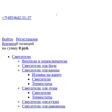
+7(495)642-51-37
Войти
Регистрация
Корзина
0 позиций
на сумму
0 руб.
Смесители
Вентили и переключатели
Смесители для биде
Смесители для ванны
Изливы на ванну
Смесители
Термостаты
Смесители для душа
Смесители
Термостаты
Смесители для кухни
Смесители для раковины