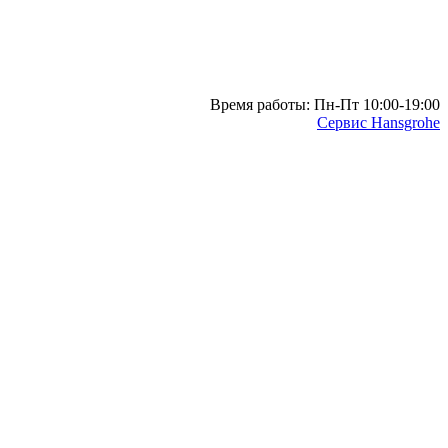
Время работы: Пн-Пт 10:00-19:00
Сервис Hansgrohe