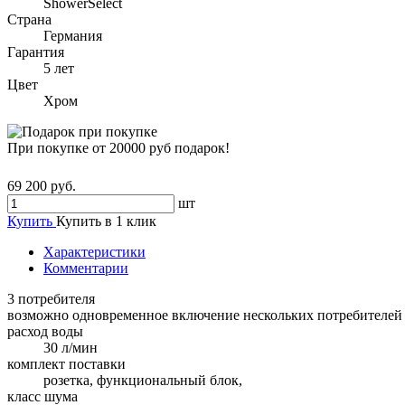
ShowerSelect
Страна
Германия
Гарантия
5 лет
Цвет
Хром
При покупке от 20000 руб подарок!
69 200 руб.
шт
Купить
Купить в 1 клик
Характеристики
Комментарии
3 потребителя
возможно одновременное включение нескольких потребителей
расход воды
30 л/мин
комплект поставки
розетка, функциональный блок,
класс шума