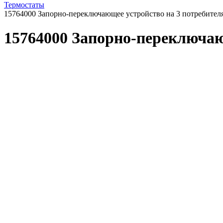
Термостаты
15764000 Запорно-переключающее устройство на 3 потребител
15764000 Запорно-переключаю