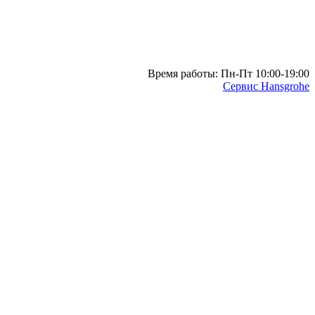
Время работы: Пн-Пт 10:00-19:00
Сервис Hansgrohe