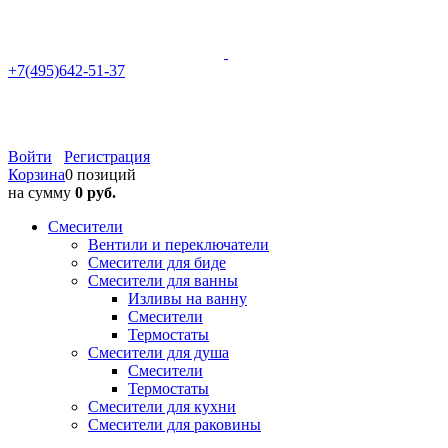
+7(495)642-51-37
Войти
Регистрация
Корзина
0 позиций
на сумму
0 руб.
Смесители
Вентили и переключатели
Смесители для биде
Смесители для ванны
Изливы на ванну
Смесители
Термостаты
Смесители для душа
Смесители
Термостаты
Смесители для кухни
Смесители для раковины