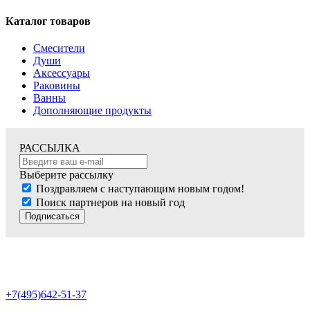
Каталог товаров
Смесители
Души
Аксессуары
Раковины
Ванны
Дополняющие продукты
РАССЫЛКА
Выберите рассылку
Поздравляем с наступающим новым годом!
Поиск партнеров на новый год
Подписаться
+7(495)642-51-37