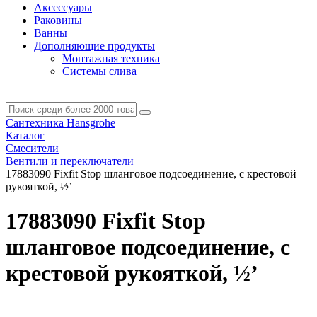
Аксессуары
Раковины
Ванны
Дополняющие продукты
Монтажная техника
Системы слива
Сантехника Hansgrohe
Каталог
Смесители
Вентили и переключатели
17883090 Fixfit Stop шланговое подсоединение, с крестовой
рукояткой, ½’
17883090 Fixfit Stop
шланговое подсоединение, с
крестовой рукояткой, ½’