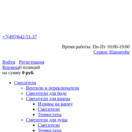
+7(495)642-51-37
Время работы: Пн-Пт 10:00-19:00
Сервис Hansgrohe
Войти
Регистрация
Корзина
0 позиций
на сумму
0 руб.
Смесители
Вентили и переключатели
Смесители для биде
Смесители для ванны
Изливы на ванну
Смесители
Термостаты
Смесители для душа
Смесители
Термостаты