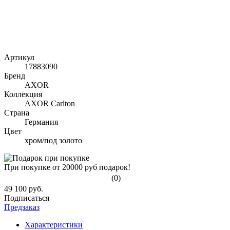
Артикул
17883090
Бренд
AXOR
Коллекция
AXOR Carlton
Страна
Германия
Цвет
хром/под золото
При покупке от 20000 руб подарок!
(0)
49 100 руб.
Подписаться
Предзаказ
Характеристики