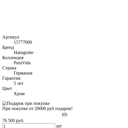
Артикул
15777000
Бренд
Hansgrohe
Коллекция
PuraVida
Страна
Германия
Гарантия
5 лет
Цвет
Хром
При покупке от 20000 руб подарок!
(0)
76 500 руб.
шт