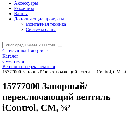
Аксессуары
Раковины
Ванны
Дополняющие продукты
Монтажная техника
Системы слива
Сантехника Hansgrohe
Каталог
Смесители
Вентили и переключатели
15777000 Запорный/переключающий вентиль iControl, СМ, ¾’
15777000 Запорный/
переключающий вентиль
iControl, СМ, ¾’