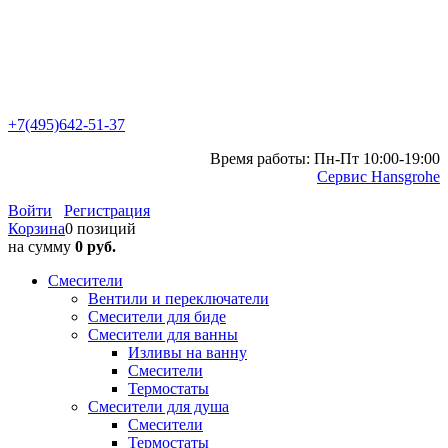
+7(495)642-51-37
Время работы: Пн-Пт 10:00-19:00
Сервис Hansgrohe
Войти
Регистрация
Корзина
0 позиций
на сумму
0 руб.
Смесители
Вентили и переключатели
Смесители для биде
Смесители для ванны
Изливы на ванну
Смесители
Термостаты
Смесители для душа
Смесители
Термостаты