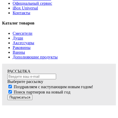
Официальный сервис
iBox Universal
Контакты
Каталог товаров
Смесители
Души
Аксессуары
Раковины
Ванны
Дополняющие продукты
РАССЫЛКА
Выберите рассылку
Поздравляем с наступающим новым годом!
Поиск партнеров на новый год
Подписаться