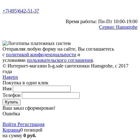
+7(495)642-51-37
Время работы: Пн-Пт 10:00-19:00
Сервис Hansgrohe
Отправляя любую форму на сайте, Вы соглашаетесь
с
политикой конфиденциальности
и
условиями
пользовательского соглашения
.
© Интернет-магазин h-g.sale сантехники Hansgrohe, с 2017
года
Наверх
Покупка в один клик
Имя
Телефон
Купить
Ваш заказ сформирован!
Ошибка
Войти
Регистрация
Корзина
0 позиций
на сумму
0 руб.