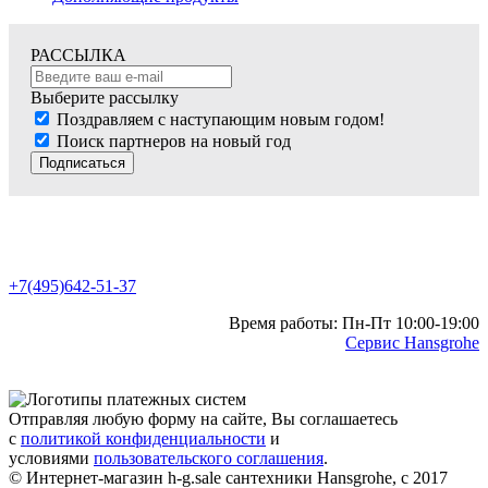
РАССЫЛКА
Выберите рассылку
Поздравляем с наступающим новым годом!
Поиск партнеров на новый год
Подписаться
+7(495)642-51-37
Время работы: Пн-Пт 10:00-19:00
Сервис Hansgrohe
Отправляя любую форму на сайте, Вы соглашаетесь
с
политикой конфиденциальности
и
условиями
пользовательского соглашения
.
© Интернет-магазин h-g.sale сантехники Hansgrohe, с 2017