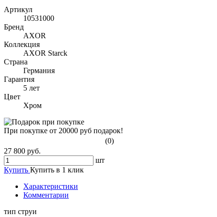
Артикул
10531000
Бренд
AXOR
Коллекция
AXOR Starck
Страна
Германия
Гарантия
5 лет
Цвет
Хром
При покупке от 20000 руб подарок!
(0)
27 800 руб.
шт
Купить
Купить в 1 клик
Характеристики
Комментарии
тип струи