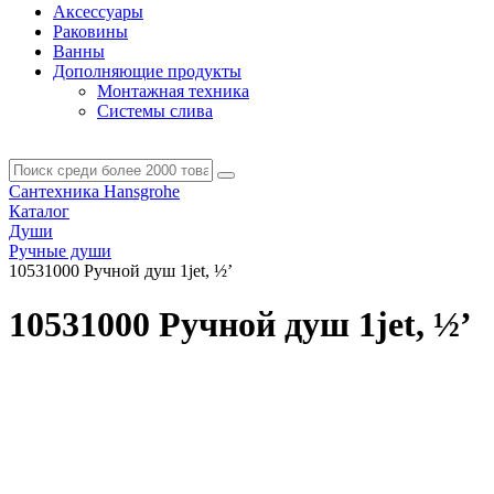
Аксессуары
Раковины
Ванны
Дополняющие продукты
Монтажная техника
Системы слива
Сантехника Hansgrohe
Каталог
Души
Ручные души
10531000 Ручной душ 1jet, ½’
10531000 Ручной душ 1jet, ½’