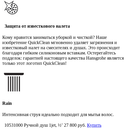
Защита от известкового налета
Кому нравится заниматься уборкой и чисткой? Наше
изобретение QuickClean мгновенно удаляет загрязнения и
известковый налет на смесителях и душах. Это происходит
благодаря гибким силиконовым вставкам. Остерегайтесь
подделок: гарантией настоящего качества Hansgrohe является
только этот логотип QuickClean!
Rain
Интенсивная струя идеально подходит для мытья волос.
10531000 Ручной душ 1jet, ½’
27 800 руб.
Купить