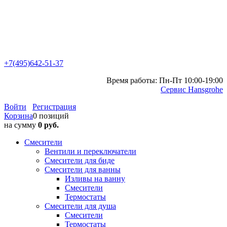
+7(495)642-51-37
Время работы: Пн-Пт 10:00-19:00
Сервис Hansgrohe
Войти
Регистрация
Корзина
0 позиций
на сумму
0 руб.
Смесители
Вентили и переключатели
Смесители для биде
Смесители для ванны
Изливы на ванну
Смесители
Термостаты
Смесители для душа
Смесители
Термостаты