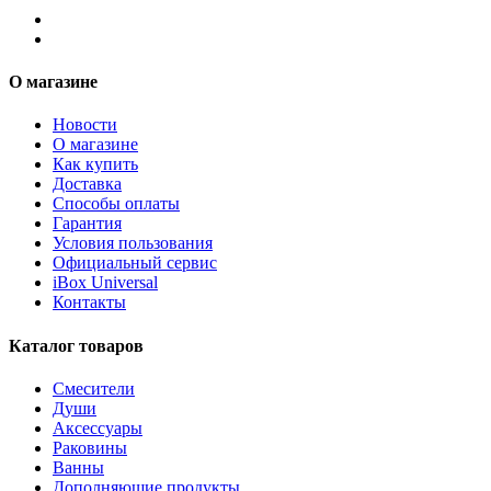
О магазине
Новости
О магазине
Как купить
Доставка
Способы оплаты
Гарантия
Условия пользования
Официальный сервис
iBox Universal
Контакты
Каталог товаров
Смесители
Души
Аксессуары
Раковины
Ванны
Дополняющие продукты