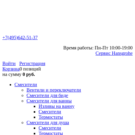
+7(495)642-51-37
Время работы: Пн-Пт 10:00-19:00
Сервис Hansgrohe
Войти
Регистрация
Корзина
0 позиций
на сумму
0 руб.
Смесители
Вентили и переключатели
Смесители для биде
Смесители для ванны
Изливы на ванну
Смесители
Термостаты
Смесители для душа
Смесители
Термостаты