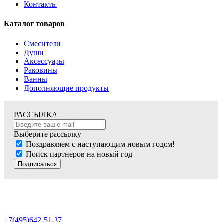
Контакты
Каталог товаров
Смесители
Души
Аксессуары
Раковины
Ванны
Дополняющие продукты
РАССЫЛКА
Выберите рассылку
Поздравляем с наступающим новым годом!
Поиск партнеров на новый год
Подписаться
+7(495)642-51-37