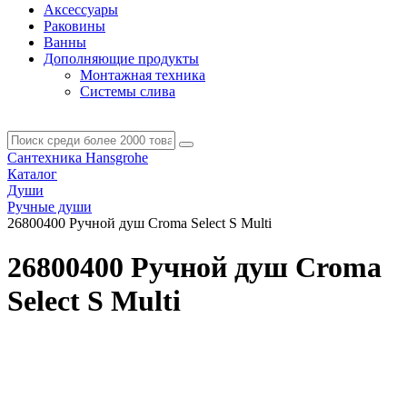
Аксессуары
Раковины
Ванны
Дополняющие продукты
Монтажная техника
Системы слива
Сантехника Hansgrohe
Каталог
Души
Ручные души
26800400 Ручной душ Croma Select S Multi
26800400 Ручной душ Croma
Select S Multi