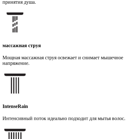
принятия душа.
массажная струя
Мощная массажная струя освежает и снимает мышечное
напряжение.
IntenseRain
Интенсивный поток идеально подходит для мытья волос.