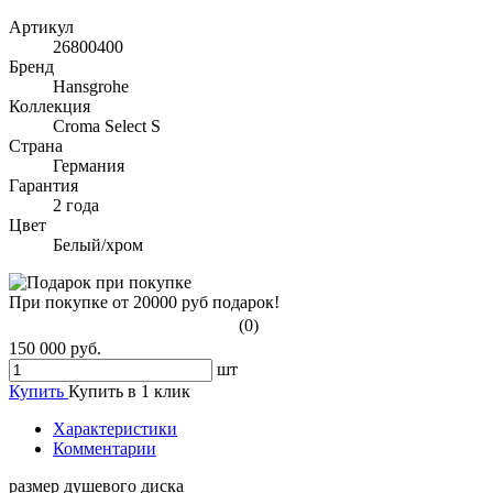
Артикул
26800400
Бренд
Hansgrohe
Коллекция
Croma Select S
Страна
Германия
Гарантия
2 года
Цвет
Белый/хром
При покупке от 20000 руб подарок!
(0)
150 000 руб.
шт
Купить
Купить в 1 клик
Характеристики
Комментарии
размер душевого диска