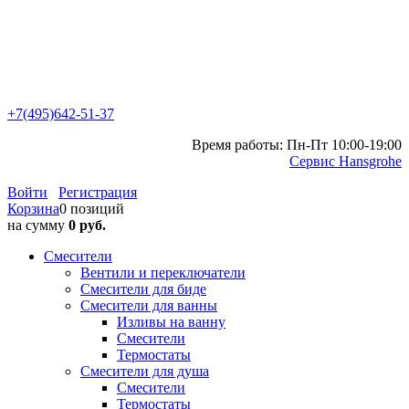
+7(495)642-51-37
Время работы: Пн-Пт 10:00-19:00
Сервис Hansgrohe
Войти
Регистрация
Корзина
0 позиций
на сумму
0 руб.
Смесители
Вентили и переключатели
Смесители для биде
Смесители для ванны
Изливы на ванну
Смесители
Термостаты
Смесители для душа
Смесители
Термостаты