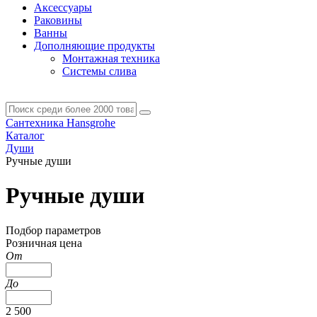
Аксессуары
Раковины
Ванны
Дополняющие продукты
Монтажная техника
Системы слива
Сантехника Hansgrohe
Каталог
Души
Ручные души
Ручные души
Подбор параметров
Розничная цена
От
До
2 500