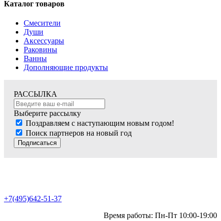
Каталог товаров
Смесители
Души
Аксессуары
Раковины
Ванны
Дополняющие продукты
РАССЫЛКА
Выберите рассылку
Поздравляем с наступающим новым годом!
Поиск партнеров на новый год
Подписаться
+7(495)642-51-37
Время работы: Пн-Пт 10:00-19:00