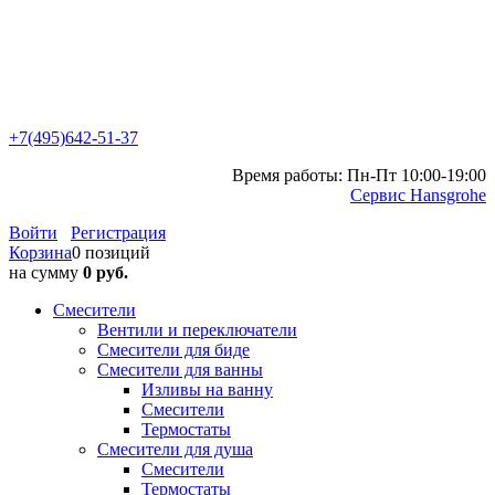
+7(495)642-51-37
Время работы: Пн-Пт 10:00-19:00
Сервис Hansgrohe
Войти
Регистрация
Корзина
0 позиций
на сумму
0 руб.
Смесители
Вентили и переключатели
Смесители для биде
Смесители для ванны
Изливы на ванну
Смесители
Термостаты
Смесители для душа
Смесители
Термостаты