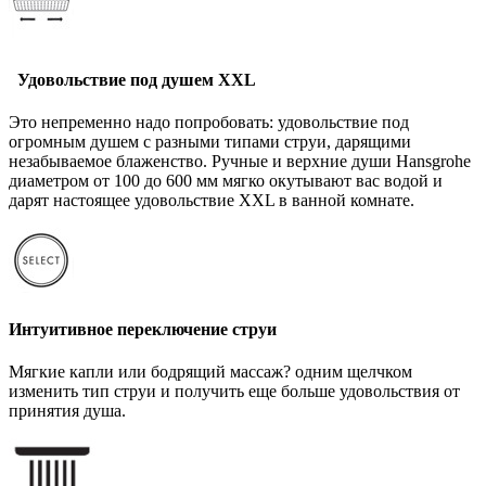
Удовольствие под душем XXL
Это непременно надо попробовать: удовольствие под
огромным душем с разными типами струи, дарящими
незабываемое блаженство. Ручные и верхние души Hansgrohe
диаметром от 100 до 600 мм мягко окутывают вас водой и
дарят настоящее удовольствие XXL в ванной комнате.
Интуитивное переключение струи
Мягкие капли или бодрящий массаж? одним щелчком
изменить тип струи и получить еще больше удовольствия от
принятия душа.