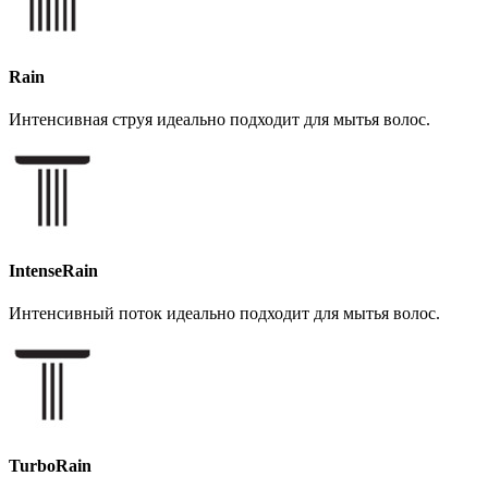
Rain
Интенсивная струя идеально подходит для мытья волос.
IntenseRain
Интенсивный поток идеально подходит для мытья волос.
TurboRain