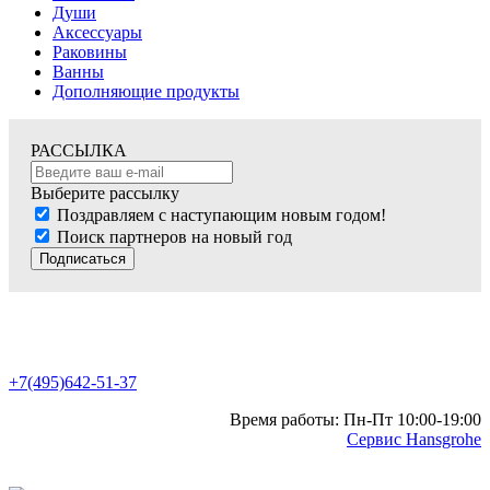
Души
Аксессуары
Раковины
Ванны
Дополняющие продукты
РАССЫЛКА
Выберите рассылку
Поздравляем с наступающим новым годом!
Поиск партнеров на новый год
Подписаться
+7(495)642-51-37
Время работы: Пн-Пт 10:00-19:00
Сервис Hansgrohe