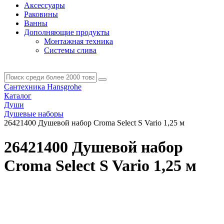
Аксессуары
Раковины
Ванны
Дополняющие продукты
Монтажная техника
Системы слива
Сантехника Hansgrohe
Каталог
Души
Душевые наборы
26421400 Душевой набор Croma Select S Vario 1,25 м
26421400 Душевой набор
Croma Select S Vario 1,25 м