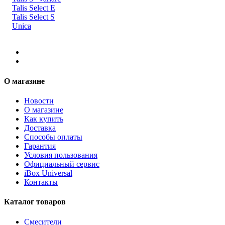
Talis Select E
Talis Select S
Unica
О магазине
Новости
О магазине
Как купить
Доставка
Способы оплаты
Гарантия
Условия пользования
Официальный сервис
iBox Universal
Контакты
Каталог товаров
Смесители