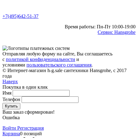
+7(495)642-51-37
Время работы: Пн-Пт 10:00-19:00
Сервис Hansgrohe
Отправляя любую форму на сайте, Вы соглашаетесь
с
политикой конфиденциальности
и
условиями
пользовательского соглашения
.
© Интернет-магазин h-g.sale сантехники Hansgrohe, с 2017
года
Наверх
Покупка в один клик
Имя
Телефон
Купить
Ваш заказ сформирован!
Ошибка
Войти
Регистрация
Корзина
0 позиций