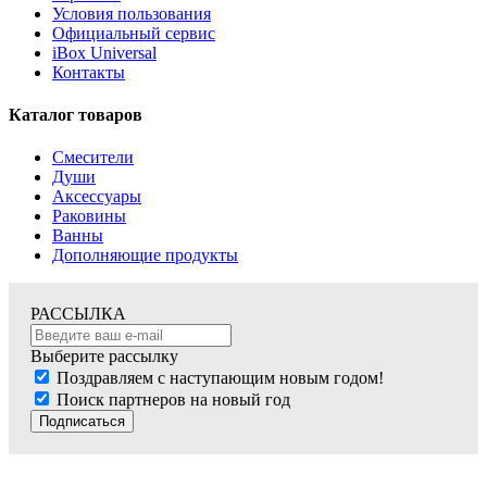
Условия пользования
Официальный сервис
iBox Universal
Контакты
Каталог товаров
Смесители
Души
Аксессуары
Раковины
Ванны
Дополняющие продукты
РАССЫЛКА
Выберите рассылку
Поздравляем с наступающим новым годом!
Поиск партнеров на новый год
Подписаться