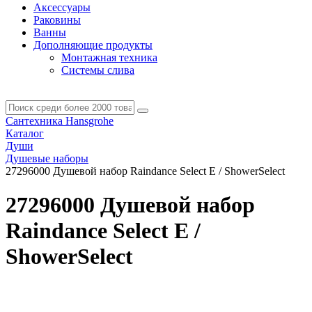
Аксессуары
Раковины
Ванны
Дополняющие продукты
Монтажная техника
Системы слива
Сантехника Hansgrohe
Каталог
Души
Душевые наборы
27296000 Душевой набор Raindance Select E / ShowerSelect
27296000 Душевой набор
Raindance Select E /
ShowerSelect