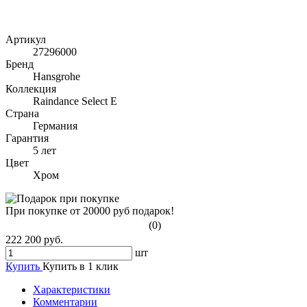
Артикул
27296000
Бренд
Hansgrohe
Коллекция
Raindance Select E
Страна
Германия
Гарантия
5 лет
Цвет
Хром
При покупке от 20000 руб подарок!
(0)
222 200 руб.
шт
Купить
Купить в 1 клик
Характеристики
Комментарии