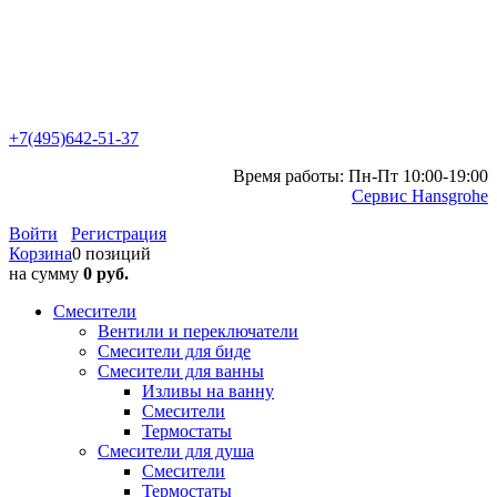
+7(495)642-51-37
Время работы: Пн-Пт 10:00-19:00
Сервис Hansgrohe
Войти
Регистрация
Корзина
0 позиций
на сумму
0 руб.
Смесители
Вентили и переключатели
Смесители для биде
Смесители для ванны
Изливы на ванну
Смесители
Термостаты
Смесители для душа
Смесители
Термостаты