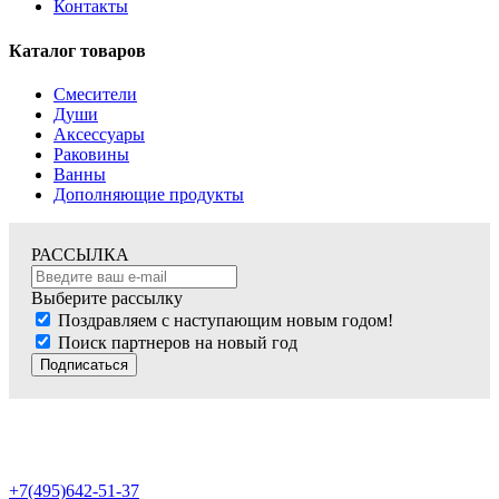
Контакты
Каталог товаров
Смесители
Души
Аксессуары
Раковины
Ванны
Дополняющие продукты
РАССЫЛКА
Выберите рассылку
Поздравляем с наступающим новым годом!
Поиск партнеров на новый год
Подписаться
+7(495)642-51-37