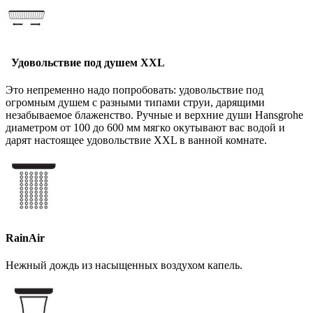
Удовольствие под душем XXL
Это непременно надо попробовать: удовольствие под
огромным душем с разными типами струи, дарящими
незабываемое блаженство. Ручные и верхние души Hansgrohe
диаметром от 100 до 600 мм мягко окутывают вас водой и
дарят настоящее удовольствие XXL в ванной комнате.
RainAir
Нежный дождь из насыщенных воздухом капель.