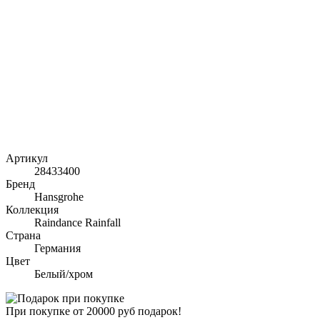
Артикул
28433400
Бренд
Hansgrohe
Коллекция
Raindance Rainfall
Страна
Германия
Цвет
Белый/хром
При покупке от 20000 руб подарок!