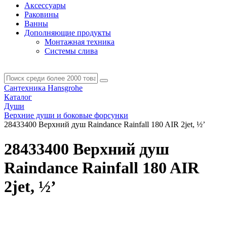
Аксессуары
Раковины
Ванны
Дополняющие продукты
Монтажная техника
Системы слива
Сантехника Hansgrohe
Каталог
Души
Верхние души и боковые форсунки
28433400 Верхний душ Raindance Rainfall 180 AIR 2jet, ½’
28433400 Верхний душ
Raindance Rainfall 180 AIR
2jet, ½’