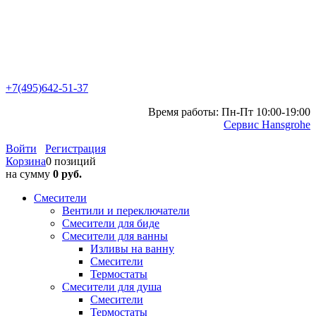
+7(495)642-51-37
Время работы: Пн-Пт 10:00-19:00
Сервис Hansgrohe
Войти
Регистрация
Корзина
0 позиций
на сумму
0 руб.
Смесители
Вентили и переключатели
Смесители для биде
Смесители для ванны
Изливы на ванну
Смесители
Термостаты
Смесители для душа
Смесители
Термостаты