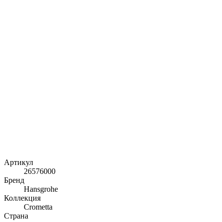
Артикул
26576000
Бренд
Hansgrohe
Коллекция
Crometta
Страна