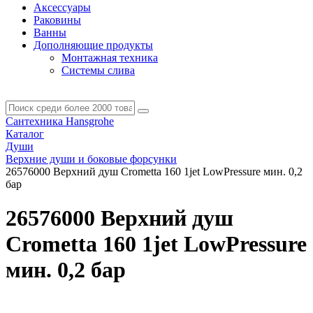
Аксессуары
Раковины
Ванны
Дополняющие продукты
Монтажная техника
Системы слива
Сантехника Hansgrohe
Каталог
Души
Верхние души и боковые форсунки
26576000 Верхний душ Crometta 160 1jet LowPressure мин. 0,2
бар
26576000 Верхний душ
Crometta 160 1jet LowPressure
мин. 0,2 бар