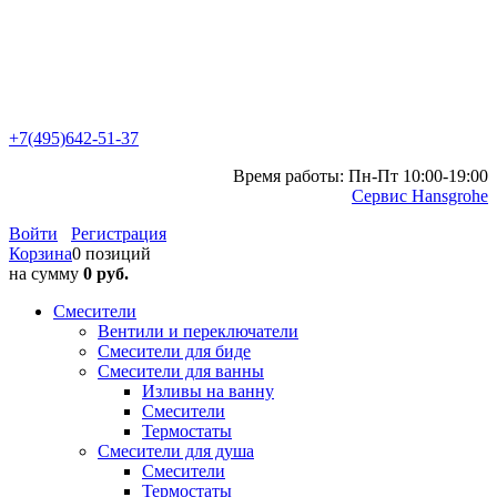
+7(495)642-51-37
Время работы: Пн-Пт 10:00-19:00
Сервис Hansgrohe
Войти
Регистрация
Корзина
0 позиций
на сумму
0 руб.
Смесители
Вентили и переключатели
Смесители для биде
Смесители для ванны
Изливы на ванну
Смесители
Термостаты
Смесители для душа
Смесители
Термостаты