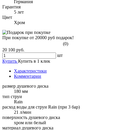
Германия
Гарантия
5 лет
Цвет
Хром
При покупке от 20000 руб подарок!
(0)
20 100 руб.
шт
Купить
Купить в 1 клик
Характеристики
Комментарии
размер душевого диска
180 мм
тип струи
Rain
расход воды для струи Rain (при 3 бар)
21 л/мин
поверхность душевого диска
хром или белый
материал душевого диска