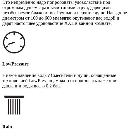
Это непременно надо попробовать: удовольствие под
огромным душем с разными типами струи, дарящими
незабываемое блаженство. Ручные и верхние души Hansgrohe
диаметром от 100 до 600 мм мягко окутывают вас водой и
дарят настоящее удовольствие XXL в ванной комнате.
LowPressure
Низкое давление воды? Смесители и души, оснащенные
технологией LowPressure, можно использовать даже при
давлении воды всего 0,2 бар.
Rain