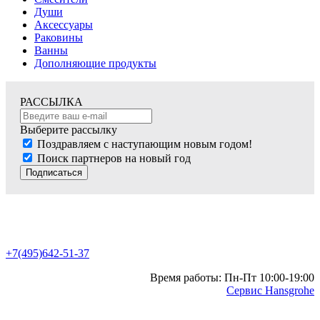
Души
Аксессуары
Раковины
Ванны
Дополняющие продукты
РАССЫЛКА
Выберите рассылку
Поздравляем с наступающим новым годом!
Поиск партнеров на новый год
Подписаться
+7(495)642-51-37
Время работы: Пн-Пт 10:00-19:00
Сервис Hansgrohe