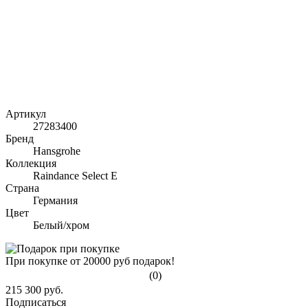
Артикул
27283400
Бренд
Hansgrohe
Коллекция
Raindance Select E
Страна
Германия
Цвет
Белый/хром
При покупке от 20000 руб подарок!
(0)
215 300 руб.
Подписаться