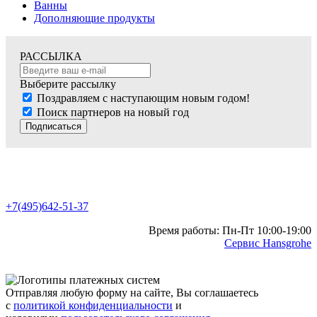
Ванны
Дополняющие продукты
РАССЫЛКА
Выберите рассылку
Поздравляем с наступающим новым годом!
Поиск партнеров на новый год
Подписаться
+7(495)642-51-37
Время работы: Пн-Пт 10:00-19:00
Сервис Hansgrohe
Отправляя любую форму на сайте, Вы соглашаетесь
с
политикой конфиденциальности
и