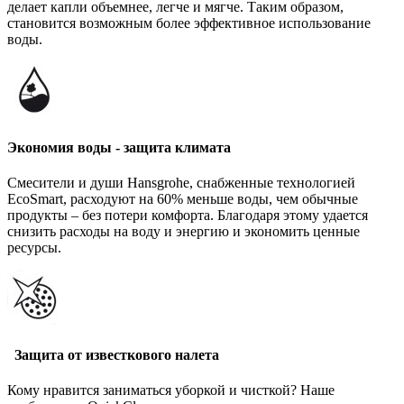
делает капли объемнее, легче и мягче. Таким образом,
становится возможным более эффективное использование
воды.
Экономия воды - защита климата
Смесители и души Hansgrohe, снабженные технологией
EcoSmart, расходуют на 60% меньше воды, чем обычные
продукты – без потери комфорта. Благодаря этому удается
снизить расходы на воду и энергию и экономить ценные
ресурсы.
Защита от известкового налета
Кому нравится заниматься уборкой и чисткой? Наше