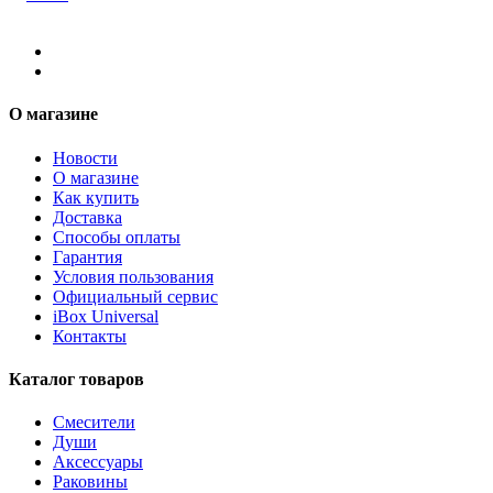
О магазине
Новости
О магазине
Как купить
Доставка
Способы оплаты
Гарантия
Условия пользования
Официальный сервис
iBox Universal
Контакты
Каталог товаров
Смесители
Души
Аксессуары
Раковины