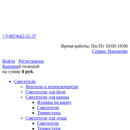
+7(495)642-51-37
Время работы: Пн-Пт 10:00-19:00
Сервис Hansgrohe
Войти
Регистрация
Корзина
0 позиций
на сумму
0 руб.
Смесители
Вентили и переключатели
Смесители для биде
Смесители для ванны
Изливы на ванну
Смесители
Термостаты
Смесители для душа
Смесители
Термостаты