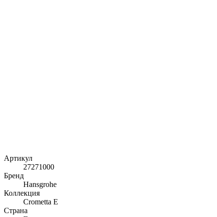
Артикул
27271000
Бренд
Hansgrohe
Коллекция
Crometta E
Страна