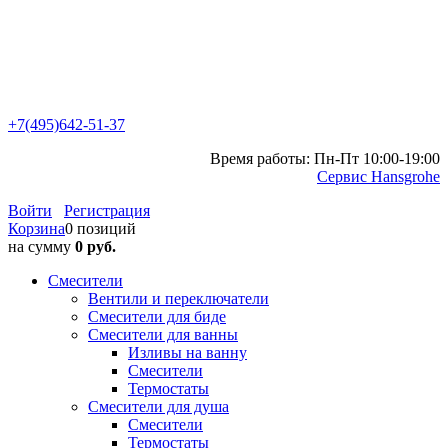
+7(495)642-51-37
Время работы: Пн-Пт 10:00-19:00
Сервис Hansgrohe
Войти
Регистрация
Корзина
0 позиций
на сумму
0 руб.
Смесители
Вентили и переключатели
Смесители для биде
Смесители для ванны
Изливы на ванну
Смесители
Термостаты
Смесители для душа
Смесители
Термостаты