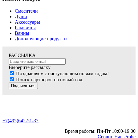
Смесители
Души
Аксессуары
Раковины
Ванны
Дополняющие продукты
РАССЫЛКА
Выберите рассылку
Поздравляем с наступающим новым годом!
Поиск партнеров на новый год
Подписаться
+7(495)642-51-37
Время работы: Пн-Пт 10:00-19:00
Сервис Hansgrohe