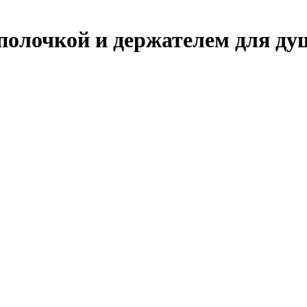
 полочкой и держателем для ду