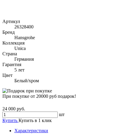
Артикул
26328400
Бренд
Hansgrohe
Коллекция
Unica
Страна
Германия
Гарантия
5 лет
Цвет
Белый/хром
При покупке от 20000 руб подарок!
24 000 руб.
шт
Купить
Купить в 1 клик
Характеристики