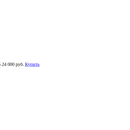
а
24 000 руб.
Купить