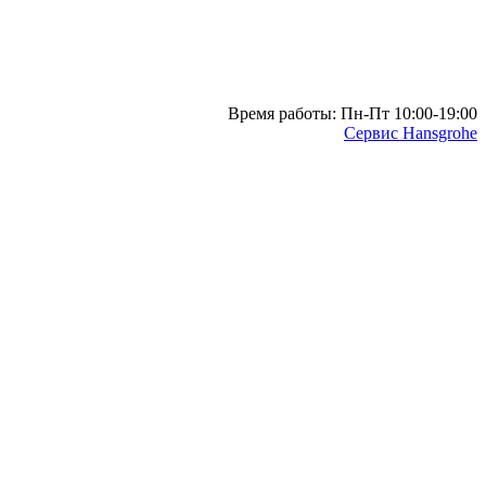
Время работы: Пн-Пт 10:00-19:00
Сервис Hansgrohe