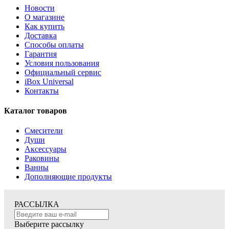
Новости
О магазине
Как купить
Доставка
Способы оплаты
Гарантия
Условия пользования
Официальный сервис
iBox Universal
Контакты
Каталог товаров
Смесители
Души
Аксессуары
Раковины
Ванны
Дополняющие продукты
РАССЫЛКА
Выберите рассылку