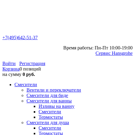
+7(495)642-51-37
Время работы: Пн-Пт 10:00-19:00
Сервис Hansgrohe
Войти
Регистрация
Корзина
0 позиций
на сумму
0 руб.
Смесители
Вентили и переключатели
Смесители для биде
Смесители для ванны
Изливы на ванну
Смесители
Термостаты
Смесители для душа
Смесители
Термостаты