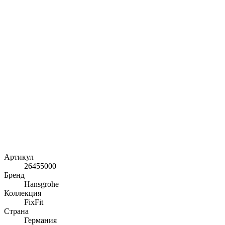
Артикул
26455000
Бренд
Hansgrohe
Коллекция
FixFit
Страна
Германия