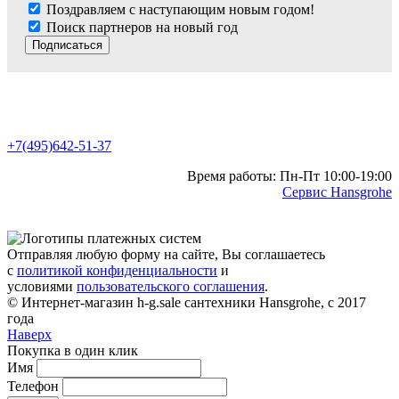
Поздравляем с наступающим новым годом!
Поиск партнеров на новый год
Подписаться
+7(495)642-51-37
Время работы: Пн-Пт 10:00-19:00
Сервис Hansgrohe
Отправляя любую форму на сайте, Вы соглашаетесь
с
политикой конфиденциальности
и
условиями
пользовательского соглашения
.
© Интернет-магазин h-g.sale сантехники Hansgrohe, с 2017
года
Наверх
Покупка в один клик
Имя
Телефон