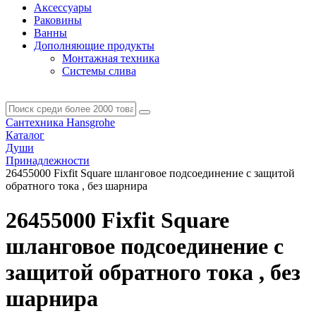
Аксессуары
Раковины
Ванны
Дополняющие продукты
Монтажная техника
Системы слива
Сантехника Hansgrohe
Каталог
Души
Принадлежности
26455000 Fixfit Square шланговое подсоединение с защитой
обратного тока , без шарнира
26455000 Fixfit Square
шланговое подсоединение с
защитой обратного тока , без
шарнира