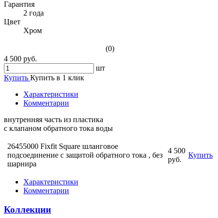
Гарантия
2 года
Цвет
Хром
(0)
4 500 руб.
шт
Купить
Купить в 1 клик
Характеристики
Комментарии
внутренняя часть из пластика
с клапаном обратного тока воды
26455000 Fixfit Square шланговое
4 500
подсоединение с защитой обратного тока , без
Купить
руб.
шарнира
Характеристики
Комментарии
Коллекции