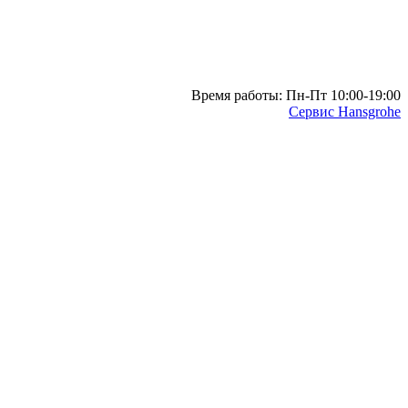
Время работы: Пн-Пт 10:00-19:00
Сервис Hansgrohe