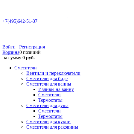
+7(495)642-51-37
Войти
Регистрация
Корзина
0 позиций
на сумму
0 руб.
Смесители
Вентили и переключатели
Смесители для биде
Смесители для ванны
Изливы на ванну
Смесители
Термостаты
Смесители для душа
Смесители
Термостаты
Смесители для кухни
Смесители для раковины