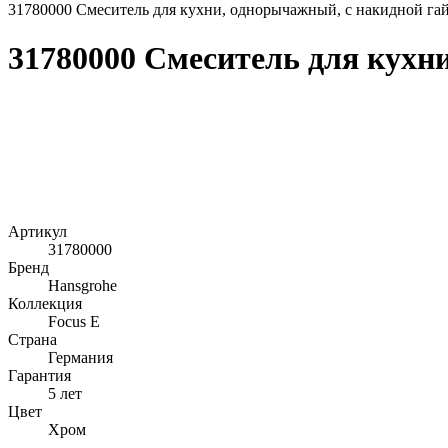
31780000 Смеситель для кухни, однорычажный, с накидной га
31780000 Смеситель для кухн
Артикул
31780000
Бренд
Hansgrohe
Коллекция
Focus E
Страна
Германия
Гарантия
5 лет
Цвет
Хром