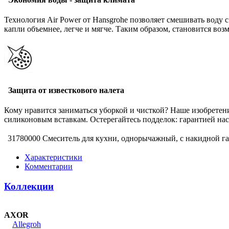
Технология Air Power от Hansgrohe позволяет смешивать воду с
капли объемнее, легче и мягче. Таким образом, становится во
Защита от известкового налета
Кому нравится заниматься уборкой и чисткой? Наше изобретени
силиконовым вставкам. Остерегайтесь подделок: гарантией наст
31780000 Смеситель для кухни, однорычажный, с накидной г
Характеристики
Комментарии
Коллекции
AXOR
Allegroh