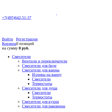
+7(495)642-51-37
Войти
Регистрация
Корзина
0 позиций
на сумму
0 руб.
Смесители
Вентили и переключатели
Смесители для биде
Смесители для ванны
Изливы на ванну
Смесители
Термостаты
Смесители для душа
Смесители
Термостаты
Смесители для кухни
Смесители для раковины