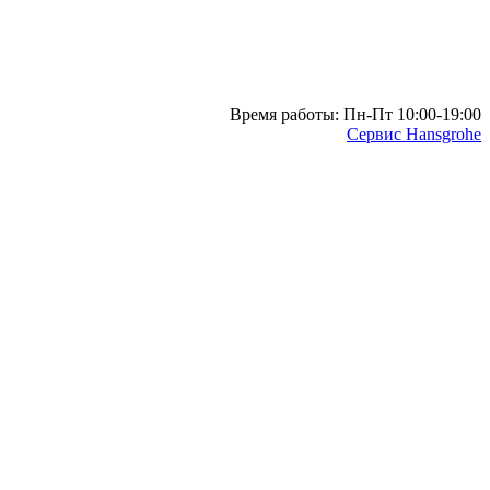
Время работы: Пн-Пт 10:00-19:00
Сервис Hansgrohe