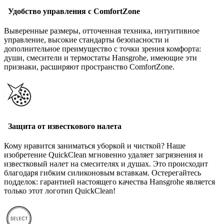
Удобство управления с ComfortZone
Выверенные размеры, отточенная техника, интуитивное
управление, высокие стандарты безопасности и
дополнительное преимущество с точки зрения комфорта:
души, смесители и термостаты Hansgrohe, имеющие эти
признаки, расширяют пространство ComfortZone.
Защита от известкового налета
Кому нравится заниматься уборкой и чисткой? Наше
изобретение QuickClean мгновенно удаляет загрязнения и
известковый налет на смесителях и душах. Это происходит
благодаря гибким силиконовым вставкам. Остерегайтесь
подделок: гарантией настоящего качества Hansgrohe является
только этот логотип QuickClean!