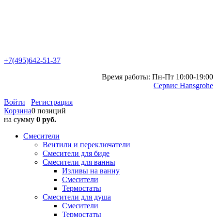
+7(495)642-51-37
Время работы: Пн-Пт 10:00-19:00
Сервис Hansgrohe
Войти
Регистрация
Корзина
0 позиций
на сумму
0 руб.
Смесители
Вентили и переключатели
Смесители для биде
Смесители для ванны
Изливы на ванну
Смесители
Термостаты
Смесители для душа
Смесители
Термостаты