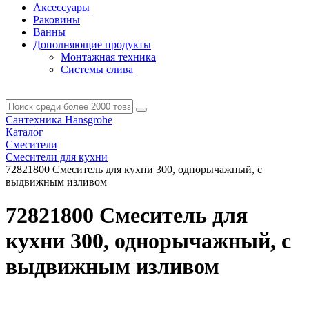
Аксессуары
Раковины
Ванны
Дополняющие продукты
Монтажная техника
Системы слива
Сантехника Hansgrohe
Каталог
Смесители
Смесители для кухни
72821800 Смеситель для кухни 300, однорычажный, с
выдвижным изливом
72821800 Смеситель для
кухни 300, однорычажный, с
выдвижным изливом