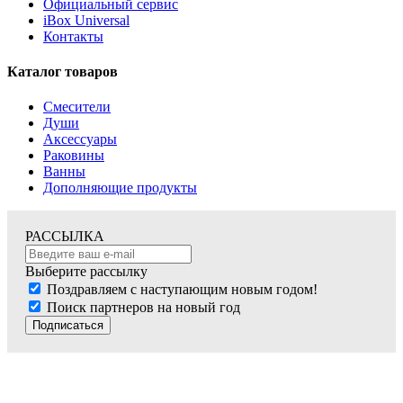
Официальный сервис
iBox Universal
Контакты
Каталог товаров
Смесители
Души
Аксессуары
Раковины
Ванны
Дополняющие продукты
РАССЫЛКА
Выберите рассылку
Поздравляем с наступающим новым годом!
Поиск партнеров на новый год
Подписаться