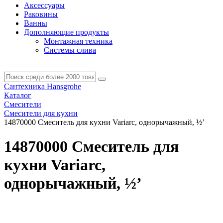
Аксессуары
Раковины
Ванны
Дополняющие продукты
Монтажная техника
Системы слива
Сантехника Hansgrohe
Каталог
Смесители
Смесители для кухни
14870000 Смеситель для кухни Variarc, однорычажный, ½’
14870000 Смеситель для
кухни Variarc,
однорычажный, ½’