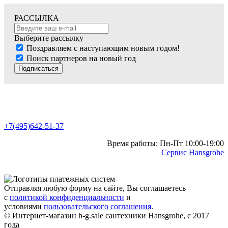
РАССЫЛКА
Выберите рассылку
Поздравляем с наступающим новым годом!
Поиск партнеров на новый год
Подписаться
+7(495)642-51-37
Время работы: Пн-Пт 10:00-19:00
Сервис Hansgrohe
Отправляя любую форму на сайте, Вы соглашаетесь
с
политикой конфиденциальности
и
условиями
пользовательского соглашения
.
© Интернет-магазин h-g.sale сантехники Hansgrohe, с 2017
года