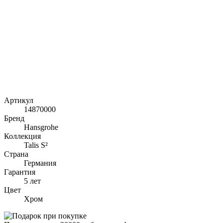
Артикул
14870000
Бренд
Hansgrohe
Коллекция
Talis S²
Страна
Германия
Гарантия
5 лет
Цвет
Хром