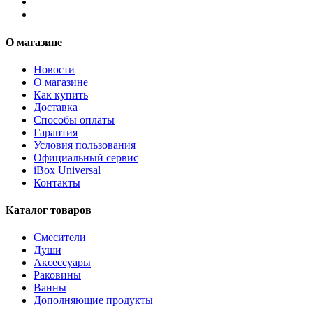
О магазине
Новости
О магазине
Как купить
Доставка
Способы оплаты
Гарантия
Условия пользования
Официальный сервис
iBox Universal
Контакты
Каталог товаров
Смесители
Души
Аксессуары
Раковины
Ванны
Дополняющие продукты