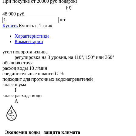
При покупке от 20000 руб подарок!
(0)
48 900 руб.
шт
Купить
Купить в 1 клик
Характеристики
Комментарии
угол поворота излива
регулировка на 3 уровня, на 110°, 150° или 360°
обычная струя
расход воды 10 л/мин
соединительные шланги G ⅜
подходит для проточных водонагревателей
класс шума
I
класс расхода воды
A
Экономия воды - защита климата