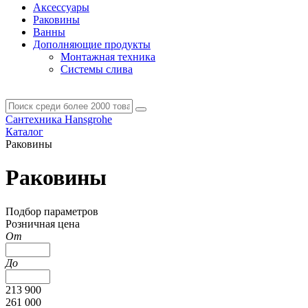
Аксессуары
Раковины
Ванны
Дополняющие продукты
Монтажная техника
Системы слива
Сантехника Hansgrohe
Каталог
Раковины
Раковины
Подбор параметров
Розничная цена
От
До
213 900
261 000