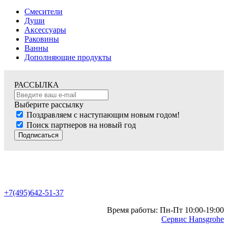
Смесители
Души
Аксессуары
Раковины
Ванны
Дополняющие продукты
РАССЫЛКА
Выберите рассылку
Поздравляем с наступающим новым годом!
Поиск партнеров на новый год
Подписаться
+7(495)642-51-37
Время работы: Пн-Пт 10:00-19:00
Сервис Hansgrohe