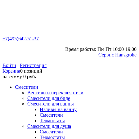
+7(495)642-51-37
Время работы: Пн-Пт 10:00-19:00
Сервис Hansgrohe
Войти
Регистрация
Корзина
0 позиций
на сумму
0 руб.
Смесители
Вентили и переключатели
Смесители для биде
Смесители для ванны
Изливы на ванну
Смесители
Термостаты
Смесители для душа
Смесители
Термостаты