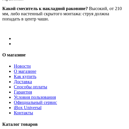
Какой смеситель к накладной раковине?
Высокий, от 210
мм, либо настенный скрытого монтажа: струя должна
попадать в центр чаши.
О магазине
Новости
О магазине
Как купить
Доставка
Способы оплаты
Гарантия
Условия пользования
Официальный сервис
iBox Universal
Контакты
Каталог товаров