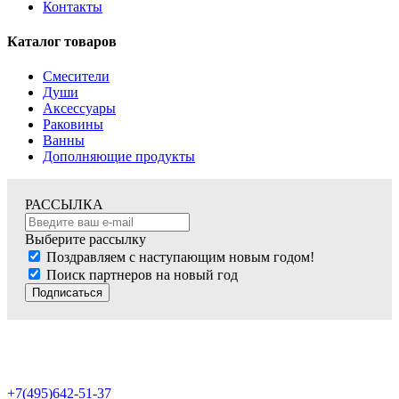
Контакты
Каталог товаров
Смесители
Души
Аксессуары
Раковины
Ванны
Дополняющие продукты
РАССЫЛКА
Выберите рассылку
Поздравляем с наступающим новым годом!
Поиск партнеров на новый год
Подписаться
+7(495)642-51-37