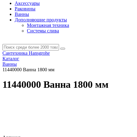
Аксессуары
Раковины
Ванны
Дополняющие продукты
Монтажная техника
Системы слива
Сантехника Hansgrohe
Каталог
Ванны
11440000 Ванна 1800 мм
11440000 Ванна 1800 мм