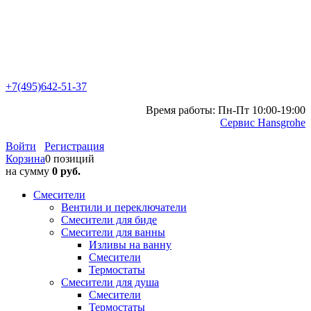
+7(495)642-51-37
Время работы: Пн-Пт 10:00-19:00
Сервис Hansgrohe
Войти
Регистрация
Корзина
0 позиций
на сумму
0 руб.
Смесители
Вентили и переключатели
Смесители для биде
Смесители для ванны
Изливы на ванну
Смесители
Термостаты
Смесители для душа
Смесители
Термостаты