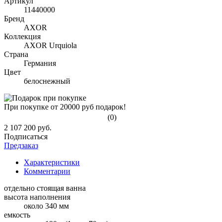
Артикул
11440000
Бренд
AXOR
Коллекция
AXOR Urquiola
Страна
Германия
Цвет
белоснежный
При покупке от 20000 руб подарок!
(0)
2 107 200 руб.
Подписаться
Предзаказ
Характеристики
Комментарии
отдельно стоящая ванна
высота наполнения
около 340 мм
емкость