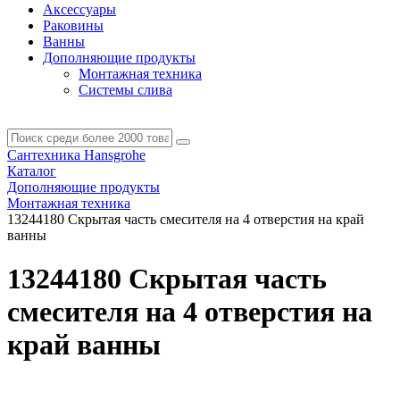
Аксессуары
Раковины
Ванны
Дополняющие продукты
Монтажная техника
Системы слива
Сантехника Hansgrohe
Каталог
Дополняющие продукты
Монтажная техника
13244180 Скрытая часть смесителя на 4 отверстия на край
ванны
13244180 Скрытая часть
смесителя на 4 отверстия на
край ванны