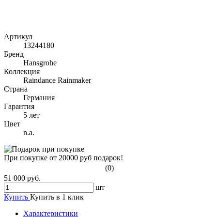
Артикул
13244180
Бренд
Hansgrohe
Коллекция
Raindance Rainmaker
Страна
Германия
Гарантия
5 лет
Цвет
n.a.
При покупке от 20000 руб подарок!
(0)
51 000 руб.
шт
Купить
Купить в 1 клик
Характеристики