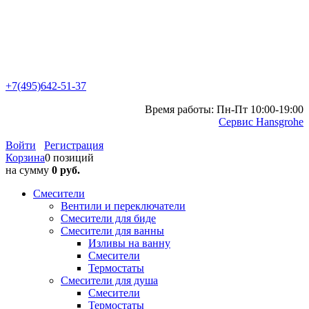
+7(495)642-51-37
Время работы: Пн-Пт 10:00-19:00
Сервис Hansgrohe
Войти
Регистрация
Корзина
0 позиций
на сумму
0 руб.
Смесители
Вентили и переключатели
Смесители для биде
Смесители для ванны
Изливы на ванну
Смесители
Термостаты
Смесители для душа
Смесители
Термостаты