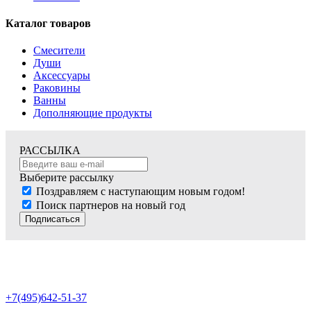
Каталог товаров
Смесители
Души
Аксессуары
Раковины
Ванны
Дополняющие продукты
РАССЫЛКА
Выберите рассылку
Поздравляем с наступающим новым годом!
Поиск партнеров на новый год
Подписаться
+7(495)642-51-37