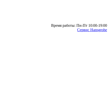
Время работы: Пн-Пт 10:00-19:00
Сервис Hansgrohe