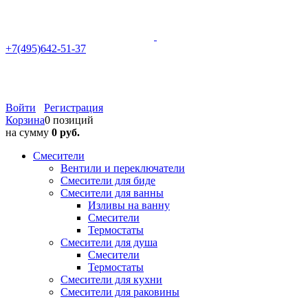
+7(495)642-51-37
Войти
Регистрация
Корзина
0 позиций
на сумму
0 руб.
Смесители
Вентили и переключатели
Смесители для биде
Смесители для ванны
Изливы на ванну
Смесители
Термостаты
Смесители для душа
Смесители
Термостаты
Смесители для кухни
Смесители для раковины