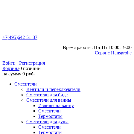
+7(495)642-51-37
Время работы: Пн-Пт 10:00-19:00
Сервис Hansgrohe
Войти
Регистрация
Корзина
0 позиций
на сумму
0 руб.
Смесители
Вентили и переключатели
Смесители для биде
Смесители для ванны
Изливы на ванну
Смесители
Термостаты
Смесители для душа
Смесители
Термостаты