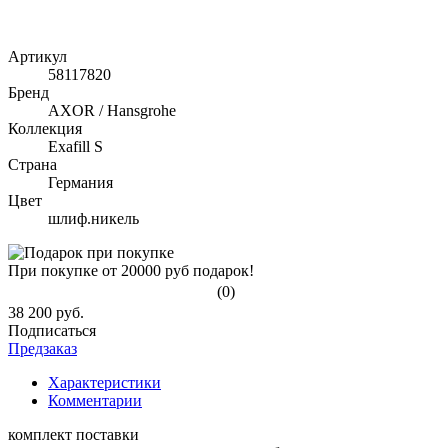
Артикул
58117820
Бренд
AXOR / Hansgrohe
Коллекция
Exafill S
Страна
Германия
Цвет
шлиф.никель
При покупке от 20000 руб подарок!
(0)
38 200 руб.
Подписаться
Предзаказ
Характеристики
Комментарии
комплект поставки