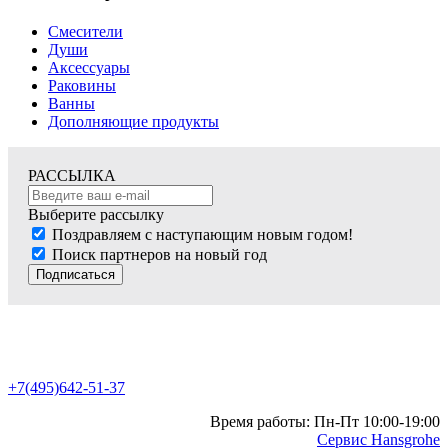
Смесители
Души
Аксессуары
Раковины
Ванны
Дополняющие продукты
РАССЫЛКА
Выберите рассылку
Поздравляем с наступающим новым годом!
Поиск партнеров на новый год
Подписаться
+7(495)642-51-37
Время работы: Пн-Пт 10:00-19:00
Сервис Hansgrohe