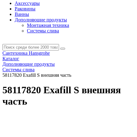
Аксессуары
Раковины
Ванны
Дополняющие продукты
Монтажная техника
Системы слива
Сантехника Hansgrohe
Каталог
Дополняющие продукты
Системы слива
58117820 Exafill S внешняя часть
58117820 Exafill S внешняя
часть